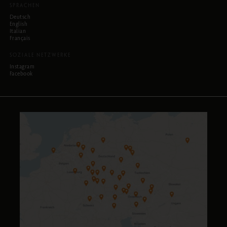
SPRACHEN
Deutsch
English
Italian
Français
SOZIALE NETZWERKE
Instagram
Facebook