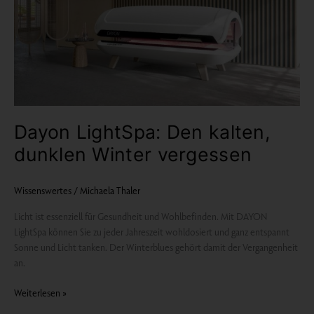
vergessen
Dayon LightSpa: Den kalten,
dunklen Winter vergessen
Wissenswertes
/
Michaela Thaler
Licht ist essenziell für Gesundheit und Wohlbefinden. Mit DAYON
LightSpa können Sie zu jeder Jahreszeit wohldosiert und ganz entspannt
Sonne und Licht tanken. Der Winterblues gehört damit der Vergangenheit
an.
Weiterlesen »