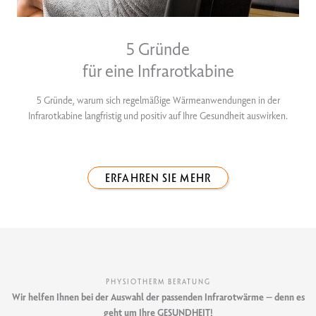
5 Gründe
für eine Infrarotkabine
5 Gründe, warum sich regelmäßige Wärmeanwendungen in der
Infrarotkabine langfristig und positiv auf Ihre Gesundheit auswirken.
ERFAHREN SIE MEHR
PHYSIOTHERM BERATUNG
Wir helfen Ihnen bei der Auswahl der passenden Infrarotwärme – denn es
geht um Ihre GESUNDHEIT!