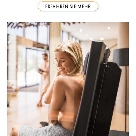
ERFAHREN SIE MEHR