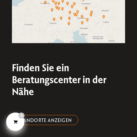
Finden Sie ein
Beratungscenter in der
Nähe​
0
STANDORTE ANZEIGEN