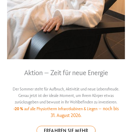
Aktion – Zeit für neue Energie
Der Sommer steht für Aufbruch, Aktivität und neue Lebensfreude.
Genau jetzt ist der ideale Moment, um Ihrem Körper etwas
zurückzugeben und bewusst in Ihr Wohlbefinden zu investieren.
– noch bis
-20 %
auf alle Physiotherm Infrarotkabinen & Liegen
31. August 2026.
ERFAHREN SIE MEHR