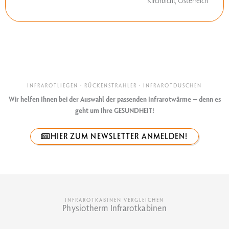
Kirchbichl, Österreich
INFRAROTLIEGEN · RÜCKENSTRAHLER · INFRAROTDUSCHEN
Wir helfen Ihnen bei der Auswahl der passenden Infrarotwärme – denn es
geht um Ihre GESUNDHEIT!
HIER ZUM NEWSLETTER ANMELDEN!
INFRAROTKABINEN VERGLEICHEN
Physiotherm Infrarotkabinen