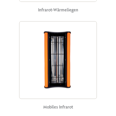
Infrarot-Wärmeliegen
Mobiles Infrarot