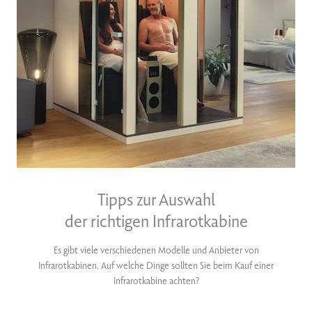
Tipps zur Auswahl
der richtigen Infrarotkabine
Es gibt viele verschiedenen Modelle und Anbieter von
Infrarotkabinen. Auf welche Dinge sollten Sie beim Kauf einer
Infrarotkabine achten?