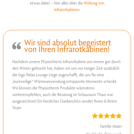
etwas dabei – hier alles über die
Wirkung von
Infrarotkabinen
.
Wir sind absolut begeistert
von Ihren Infrarotkabinen!
Nachdem unsere Physiotherm Infrarotkabine uns immer gut durch
den Winter gebracht hat, haben wir uns vor einiger Zeit zusätzlich
die Ergo Relax Lounge Liege angeschafft, die uns für eine
„kurzweilige“ Wärmeanwendung entspannte Momente schenkt.
Wir können die Physiotherm Produkte wärmstens
weiterempfehlen, auch die Beratung im Schauraum Thaur war
ausgezeichnet! Ein herzliches Dankeschön sendet Ihnen & Ihrem
Team
Familie Maier