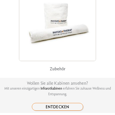
Zubehör
Wollen Sie alle Kabinen ansehen?
Mit unseren einzigartigen
Infrarotkabinen
erfahren Sie zuhause Wellness und
Entspannung.
ENTDECKEN