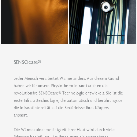
SENSOcare®
Jeder Mensch verarbeitet Wärme anders. Aus diesem Grund
haben wir für unsere Physiotherm Infrarotkabinen die
revolutionäre SENSOcare®-Technologie entwickelt. Sie ist die
erste Infrarottechnologie, die automatisch und berührungslos
die Infrarotintensität auf die Bedürfnisse Ihres Körpers
anpasst.
Die Wärmeaufnahmefähigkeit Ihrer Haut wird durch viele