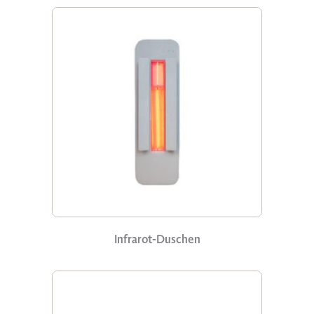
Infrarot-Duschen