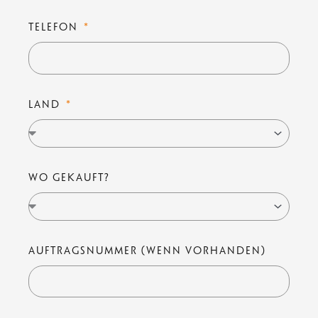
TELEFON
LAND
WO GEKAUFT?
AUFTRAGSNUMMER (WENN VORHANDEN)