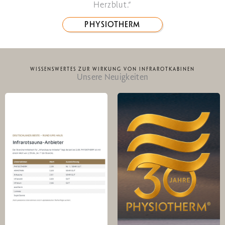
Herzblut.“
PHYSIOTHERM
WISSENSWERTES ZUR WIRKUNG VON INFRAROTKABINEN
Unsere Neuigkeiten