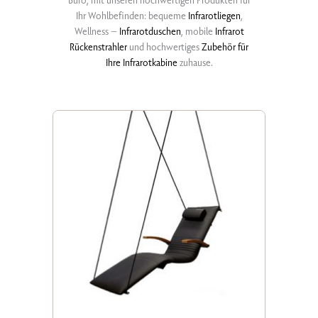
Ihr Wohlbefinden: bequeme
Infrarotliegen
,
Wellness –
Infrarotduschen
, mobile
Infrarot
Rückenstrahler
und hochwertiges
Zubehör für
Ihre Infrarotkabine
zuhause.