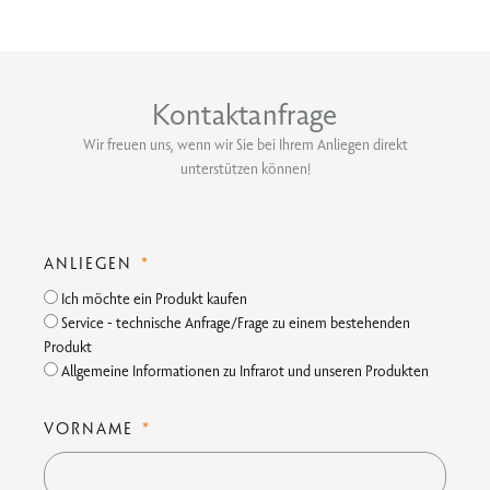
Kontaktanfrage
Wir freuen uns, wenn wir Sie bei Ihrem Anliegen direkt
unterstützen können!
ANLIEGEN
Ich möchte ein Produkt kaufen
Service - technische Anfrage/Frage zu einem bestehenden
Produkt
Allgemeine Informationen zu Infrarot und unseren Produkten
VORNAME