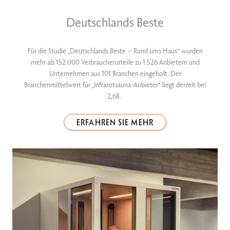
Deutschlands Beste
Für die Studie „Deutschlands Beste – Rund ums Haus“ wurden
mehr als 152.000 Verbraucherurteile zu 1.526 Anbietern und
Unternehmen aus 101 Branchen eingeholt. Der
Branchenmittelwert für „Infrarotsauna-Anbieter“ liegt derzeit bei
2,68.
ERFAHREN SIE MEHR