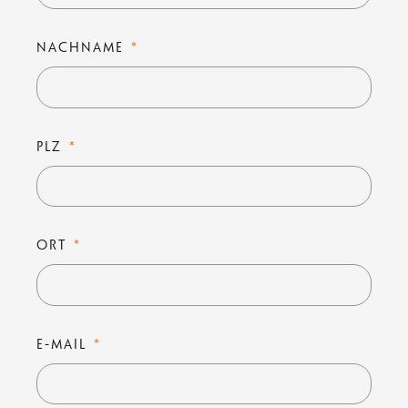
NACHNAME
PLZ
ORT
E-MAIL