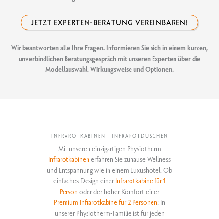
JETZT EXPERTEN-BERATUNG VEREINBAREN!
Wir beantworten alle Ihre Fragen. Informieren Sie sich in einem kurzen,
unverbindlichen Beratungsgespräch mit unseren Experten über die
Modellauswahl, Wirkungsweise und Optionen.
INFRAROTKABINEN - INFRAROTDUSCHEN
Mit unseren einzigartigen Physiotherm
Infrarotkabinen
erfahren Sie zuhause Wellness
und Entspannung wie in einem Luxushotel. Ob
einfaches Design einer
Infrarotkabine für 1
Person
oder der hoher Komfort einer
Premium Infrarotkabine für 2 Personen
: In
unserer Physiotherm-Familie ist für jeden