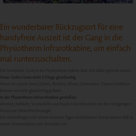
Ein wunderbarer Rückzugsort für eine
handyfreie Auszeit ist der Gang in die
Physiotherm Infrarotkabine, um einfach
mal runterzuschalten.
Die handyfreie Zone in der Physiotherm Kabine lässt sich dafür optimal nutzen.
Unser Gehirn kann nicht 2 Dinge gleichzeitig
Wenn wir unsere Sinne (Sehen, Riechen, Hören, Schmecken, Tasten) entfalten
können wir nicht gleichzeitig grübeln.
In der Physiotherm Infrarotkabine genießen:
Aromen, Farblicht, Sonnenlicht und Musik in Kombination mit der einzigartigen
Sensocare Infrarottechnologie.
Der Herbstbeginn mit seinen kürzeren Tagen und kühleren Temperaturen lädt zu
einem Sinneserlebnis zum Verweilen ein.