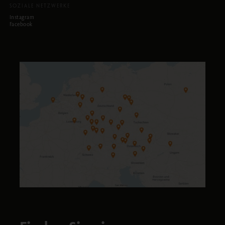
SOZIALE NETZWERKE
Instagram
Facebook