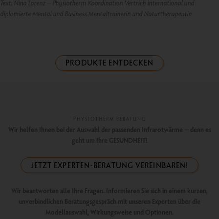
Text: Nina Lorenz – Physiotherm Koordination Vertrieb international und
diplomierte Mental und Business Mentaltrainerin und Naturtherapeutin
PRODUKTE ENTDECKEN
PHYSIOTHERM BERATUNG
Wir helfen Ihnen bei der Auswahl der passenden Infrarotwärme – denn es
geht um Ihre GESUNDHEIT!
JETZT EXPERTEN-BERATUNG VEREINBAREN!
Wir beantworten alle Ihre Fragen. Informieren Sie sich in einem kurzen,
unverbindlichen Beratungsgespräch mit unseren Experten über die
Modellauswahl, Wirkungsweise und Optionen.