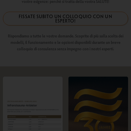
vostre esigenze: perché si tratta della vostra SALUTE!
FISSATE SUBITO UN COLLOQUIO CON UN
ESPERTO!
Rispondiamo a tutte le vostre domande. Scoprite di più sulla scelta dei
modelli, il funzionamento e le opzioni disponibili durante un breve
colloquio di consulenza senza impegno con i nostri esperti.