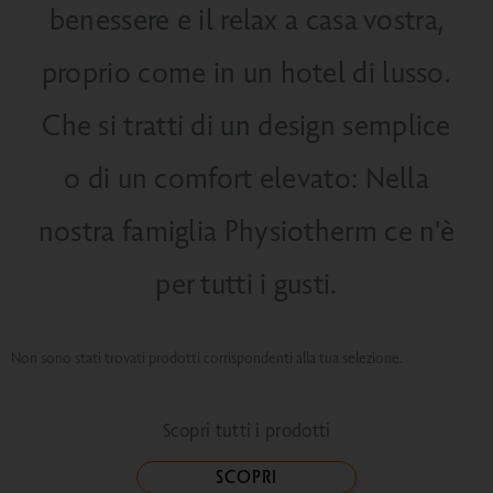
benessere e il relax a casa vostra,
proprio come in un hotel di lusso.
Che si tratti di un design semplice
o di un comfort elevato: Nella
nostra famiglia Physiotherm ce n'è
per tutti i gusti.
Non sono stati trovati prodotti corrispondenti alla tua selezione.
Scopri tutti i prodotti
SCOPRI