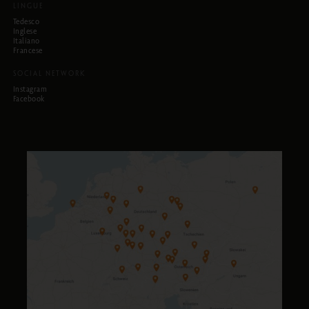
LINGUE
Tedesco
Inglese
Italiano
Francese
SOCIAL NETWORK
Instagram
Facebook