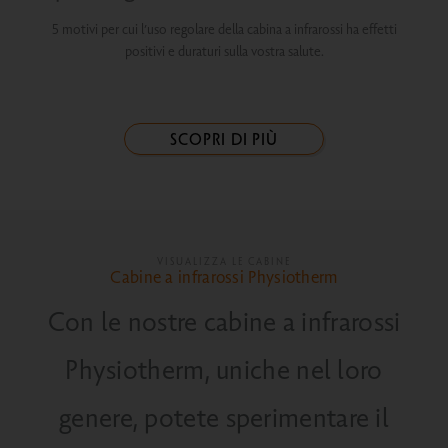
5 motivi per cui l’uso regolare della cabina a infrarossi ha effetti
positivi e duraturi sulla vostra salute.
SCOPRI DI PIÙ
VISUALIZZA LE CABINE
Cabine a infrarossi Physiotherm
Con le nostre cabine a infrarossi
Physiotherm, uniche nel loro
genere, potete sperimentare il