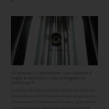
®
.
Gli infrarossi in Physiotherm: come sfruttare al
meglio le radiazioni e come proteggere con
SENSOcare ®
La radiazione IR trasferisce il calore alla pelle senza contatto.
Se si rispettano i limiti di radiazione, è facile da regolare e può
offrire momenti di riscaldamento e di salute. Questo perché
la luce infrarossa può adattarsi alla capacità della pelle di