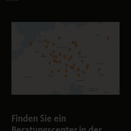
Finden Sie ein
Beratungscenter in der