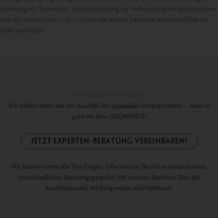
Linderung von Schmerzen, zur Entschlackung, zur Verbesserung der Blutzirkulation
oder als Imunbooster – die wohltuende Wärme hat einen positiven Effekt auf
Geist und Körper.
PHYSIOTHERM BERATUNG
Wir helfen Ihnen bei der Auswahl der passenden Infrarotwärme – denn es
geht um Ihre GESUNDHEIT!
JETZT EXPERTEN-BERATUNG VEREINBAREN!
Wir beantworten alle Ihre Fragen. Informieren Sie sich in einem kurzen,
unverbindlichen Beratungsgespräch mit unseren Experten über die
Modellauswahl, Wirkungsweise und Optionen.