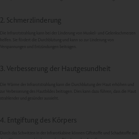
2. Schmerzlinderung
Die Infrarotstrahlung kann bei der Linderung von Muskel- und Gelenkschmerzen
helfen. Sie fördert die Durchblutung und kann so zur Linderung von
Verspannungen und Entzündungen beitragen.
3. Verbesserung der Hautgesundheit
Die Wärme der Infrarotstrahlung kann die Durchblutung der Haut erhöhen und
zur Verbesserung des Hautbildes beitragen. Dies kann dazu führen, dass die Haut
strahlender und gesünder aussieht.
4. Entgiftung des Körpers
Durch das Schwitzen in der Infrarotkabine können Giftstoffe und Schadstoffe aus