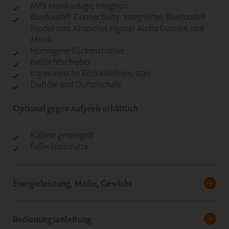
MP3 Musikanlage, integriert
Bluetooth® Connectivity: Integriertes Bluetooth®
Modul zum Abspielen eigener Audio Dateien und
Musik
Homogene Rückenstrahler
Farblichtschieber
Ergonomische Rückenlehnen, starr
Duftöle und Duftölschale
Optional gegen Aufpreis erhältlich
Kabine gespiegelt
Fußwärmematte
Energieleistung, Maße, Gewicht
Bedienungsanleitung