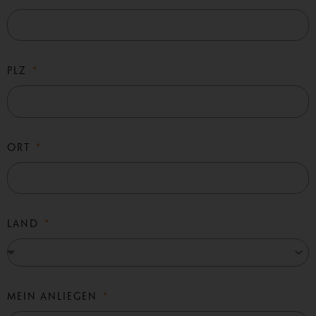
PLZ
ORT
LAND
MEIN ANLIEGEN