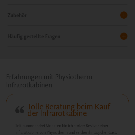
Zubehör
Häufig gestellte Fragen
Erfahrungen mit Physiotherm
Infrarotkabinen
Tolle Beratung beim Kauf
der Infrarotkabine
Seit nunmehr drei Monaten bin ich stolzer Besitzer einer
Infrarotkabine von Physiotherm und seither ihr täglicher Gast: