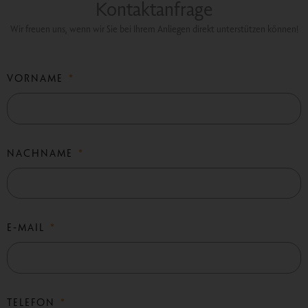
Kontaktanfrage
Wir freuen uns, wenn wir Sie bei Ihrem Anliegen direkt unterstützen können!
VORNAME
NACHNAME
E-MAIL
TELEFON