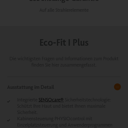
Auf alle Strahlerelemente
Eco-Fit I Plus
Die wichtigsten Fragen und Informationen zum Produkt
finden Sie hier zusammengefasst.
Ausstattung im Detail
Integrierte
SENSOcare®
Sicherheitstechnologie:
Schützt Ihre Haut und bietet Ihnen maximale
Sicherheit.
Kabinensteuerung PHYSIOcontrol mit
Einzelplatzsteuerung und Anwenderprogrammen