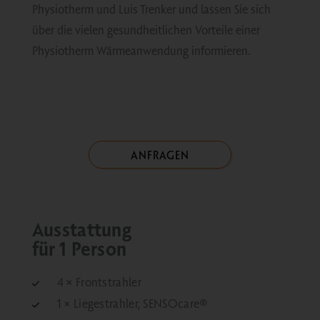
Physiotherm und Luis Trenker und lassen Sie sich
über die vielen gesundheitlichen Vorteile einer
Physiotherm Wärmeanwendung informieren.
ANFRAGEN
Ausstattung
für 1 Person
4 × Frontstrahler
1 × Liegestrahler, SENSOcare®