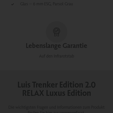
Glas – 6 mm ESG, Parsol Grau
Lebenslange Garantie
Auf den Infrarotstab
Luis Trenker Edition 2.0
RELAX Luxus Edition
Die wichtigsten Fragen und Informationen zum Produkt
finden Sie hier zusammengefasst.