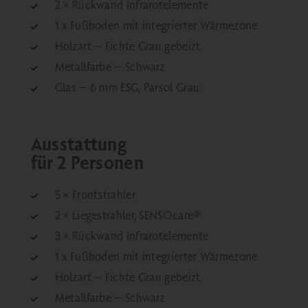
2 × Rückwand Infrarotelemente
1 x Fußboden mit integrierter Wärmezone
Holzart – Fichte Grau gebeizt
Metallfarbe – Schwarz
Glas – 6 mm ESG, Parsol Grau
Ausstattung
für 2 Personen
5 × Frontstrahler
2 × Liegestrahler, SENSOcare®
3 × Rückwand Infrarotelemente
1 x Fußboden mit integrierter Wärmezone
Holzart – Fichte Grau gebeizt
Metallfarbe – Schwarz