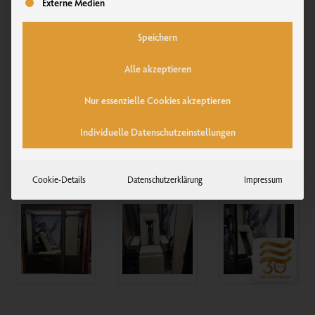
Externe Medien
Speichern
Alle akzeptieren
Nur essenzielle Cookies akzeptieren
Individuelle Datenschutzeinstellungen
Cookie-Details
Datenschutzerklärung
Impressum