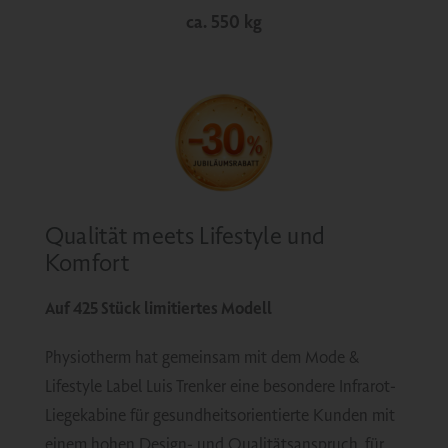
ca. 550 kg
Qualität meets Lifestyle und
Komfort
Auf 425 Stück limitiertes Modell
Physiotherm hat gemeinsam mit dem Mode &
Lifestyle Label Luis Trenker eine besondere Infrarot-
Liegekabine für gesundheitsorientierte Kunden mit
einem hohen Design- und Qualitätsanspruch, für