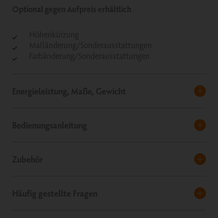
Optional gegen Aufpreis erhältlich
Höhenkürzung
Maßänderung/Sonderausstattungen
Farbänderung/Sonderausstattungen
Energieleistung, Maße, Gewicht
Bedienungsanleitung
Zubehör
Häufig gestellte Fragen