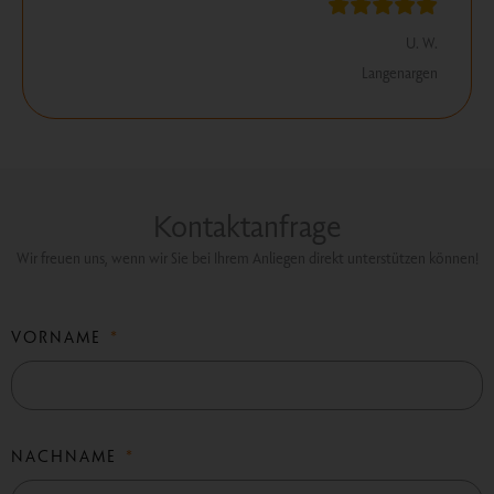
U. W.
Langenargen
Kontaktanfrage
Wir freuen uns, wenn wir Sie bei Ihrem Anliegen direkt unterstützen können!
VORNAME
NACHNAME