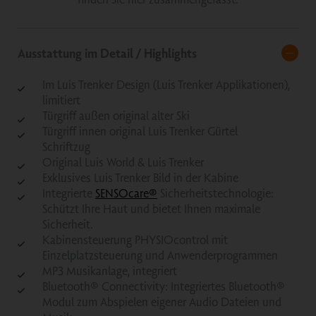
Ausstattung im Detail / Highlights
Im Luis Trenker Design (Luis Trenker Applikationen),
limitiert
Türgriff außen original alter Ski
Türgriff innen original Luis Trenker Gürtel
Schriftzug
Original Luis World & Luis Trenker
Exklusives Luis Trenker Bild in der Kabine
Integrierte
SENSOcare®
Sicherheitstechnologie:
Schützt Ihre Haut und bietet Ihnen maximale
Sicherheit.
Kabinensteuerung PHYSIOcontrol mit
Einzelplatzsteuerung und Anwenderprogrammen
MP3 Musikanlage, integriert
Bluetooth® Connectivity: Integriertes Bluetooth®
Modul zum Abspielen eigener Audio Dateien und