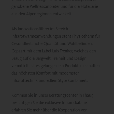
gehobene Wellnessanbieter und für die Hotellerie
aus den Alpenregionen entwickelt.
Als Innovationsführer im Bereich
Infrarotwärmeanwendungen steht Physiotherm für
Gesundheit, hohe Qualität und Wohlbefinden.
Gepaart mit dem Label Luis Trenker, welches den
Bezug auf die Bergwelt, Freiheit und Design
vermittelt, ist es gelungen, ein Produkt zu schaffen,
das höchsten Komfort mit modernster
Infrarottechnik und edlem Style kombiniert.
Kommen Sie in unser Beratungscenter in Thaur,
besichtigen Sie die exklusive Infrarotkabine,
erfahren Sie mehr über die Kooperation von