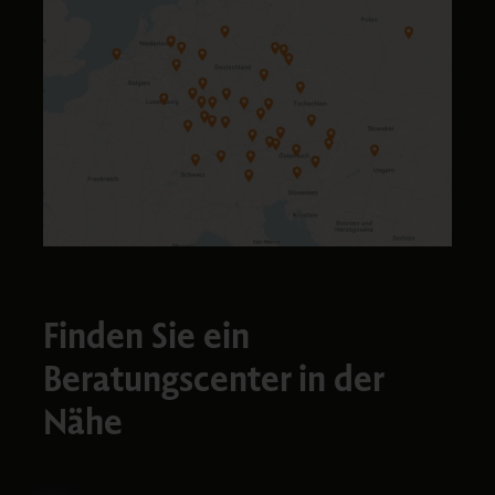
Finden Sie ein
Beratungscenter in der
Nähe​