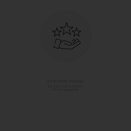
ZUFRIEDENE KUNDEN
80.000 ZUFRIEDENE
PRIVATKUNDEN