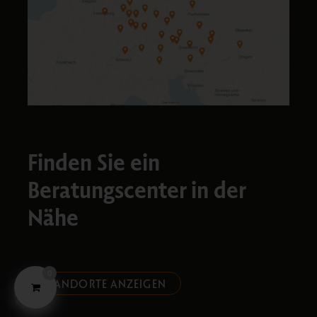
Finden Sie ein
Beratungscenter in der
Nähe​
0
STANDORTE ANZEIGEN