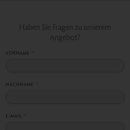
Haben Sie Fragen zu unserem
Angebot?
VORNAME
NACHNAME
E-MAIL