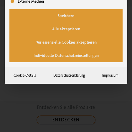
Externe Medien
Speichern
Alle akzeptieren
Nur essenzielle Cookies akzeptieren
Individuelle Datenschutzeinstellungen
Cookie-Details
Datenschutzerklärung
Impressum
Entdecken Sie alle Produkte
ENTDECKEN