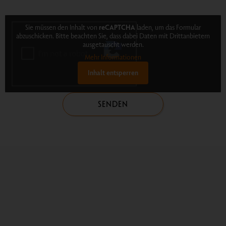
Sie müssen den Inhalt von
reCAPTCHA
laden, um das Formular
abzuschicken. Bitte beachten Sie, dass dabei Daten mit Drittanbietern
ausgetauscht werden.
Mehr Informationen
Inhalt entsperren
SENDEN