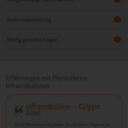
Bedienungsanleitung
Häufig gestellte Fragen
Erfahrungen mit Physiotherm
Infrarotkabinen
Infrarotkabine – Grippe
Ade!
Meine Physiotherm Liegekabine für eine Person ist genau das