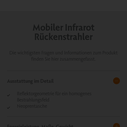
Mobiler Infrarot
Rückenstrahler
Die wichtigsten Fragen und Informationen zum Produkt
finden Sie hier zusammengefasst.
Ausstattung im Detail
Reflektorgeometrie für ein homogenes
Bestrahlungsfeld
Neoprentasche
Energieleistung, Maße, Gewicht