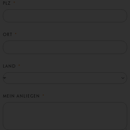
PLZ
ORT
LAND
MEIN ANLIEGEN