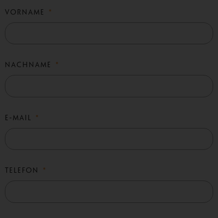
VORNAME
NACHNAME
E-MAIL
TELEFON