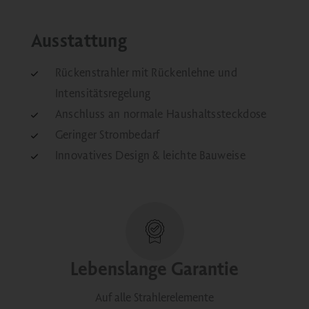
Ausstattung
Rückenstrahler mit Rückenlehne und
Intensitätsregelung
Anschluss an normale Haushaltssteckdose
Geringer Strombedarf
Innovatives Design & leichte Bauweise
Lebenslange Garantie
Auf alle Strahlerelemente