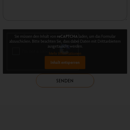
Sie müssen den Inhalt von
reCAPTCHA
laden, um das Formular
abzuschicken. Bitte beachten Sie, dass dabei Daten mit Drittanbietern
ausgetauscht werden.
Mehr Informationen
Inhalt entsperren
SENDEN