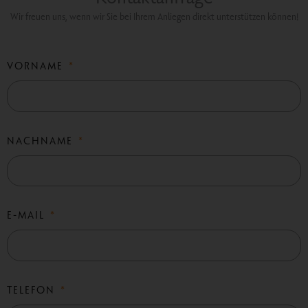
Wir freuen uns, wenn wir Sie bei Ihrem Anliegen direkt unterstützen können!
VORNAME
NACHNAME
E-MAIL
TELEFON