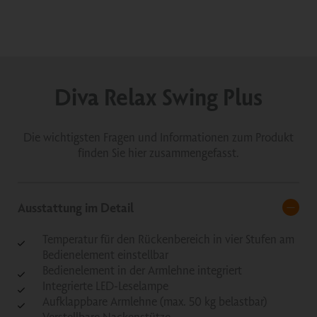
Diva Relax Swing Plus
Die wichtigsten Fragen und Informationen zum Produkt
finden Sie hier zusammengefasst.
Ausstattung im Detail
Temperatur für den Rückenbereich in vier Stufen am
Bedienelement einstellbar
Bedienelement in der Armlehne integriert
Integrierte LED-Leselampe
Aufklappbare Armlehne (max. 50 kg belastbar)
Verstellbare Nackenstütze