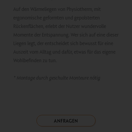
Auf den Wärmeliegen von Physiotherm, mit
ergonomische geformten und gepolsterten
Rückenflächen, erlebt der Nutzer wundervolle
Momente der Entspannung. Wer sich auf eine dieser
Liegen legt, der entscheidet sich bewusst für eine
Auszeit vom Alltag und dafür, etwas für das eigene
Wohlbefinden zu tun.
* Montage durch geschulte Monteure nötig
ANFRAGEN