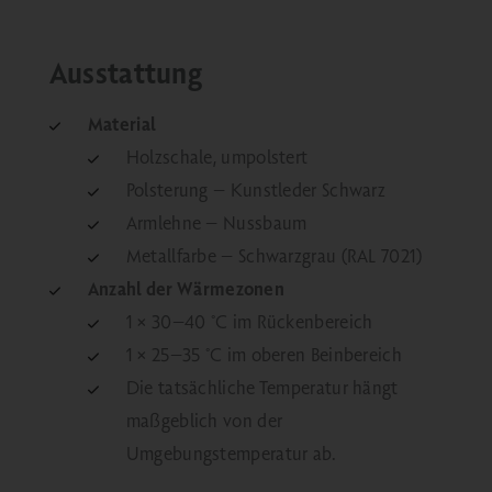
Ausstattung
Material
Holzschale, umpolstert
Polsterung – Kunstleder Schwarz
Armlehne – Nussbaum
Metallfarbe – Schwarzgrau (RAL 7021)
Anzahl der Wärmezonen
1 × 30–40 °C im Rückenbereich
1 × 25–35 °C im oberen Beinbereich
Die tatsächliche Temperatur hängt
maßgeblich von der
Umgebungstemperatur ab.