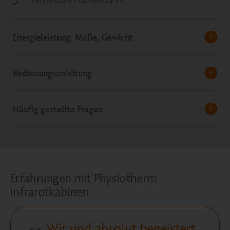
Energieleistung, Maße, Gewicht
Bedienungsanleitung
Häufig gestellte Fragen
Erfahrungen mit Physiotherm
Infrarotkabinen
Wir sind absolut begeistert