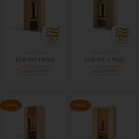
Cabine a infrarossi
Cabine a infrarossi
ECO-FIT I PLUS
ECO-FIT II PLUS