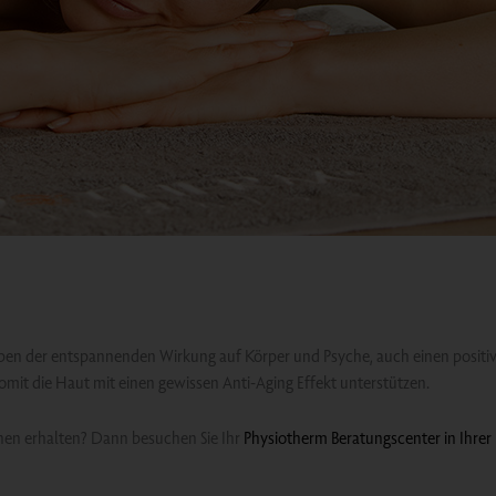
 der entspannenden Wirkung auf Körper und Psyche, auch einen positive
t die Haut mit einen gewissen Anti-Aging Effekt unterstützen.
binen erhalten? Dann besuchen Sie Ihr
Physiotherm Beratungscenter in Ihrer