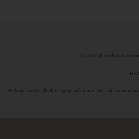
Wir helfen Ihnen bei der Ausw
JET
Wir beantworten alle Ihre Fragen. Informieren Sie sich in einem k