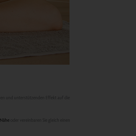
n und unterstützenden Effekt auf die
 Nähe
oder vereinbaren Sie gleich einen