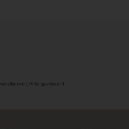
e Modellauswahl, Wirkungsweise und