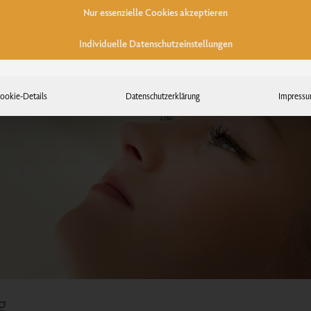
Nur essenzielle Cookies akzeptieren
Individuelle Datenschutzeinstellungen
ookie-Details
Datenschutzerklärung
Impress
g