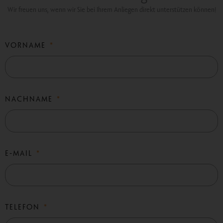
Wir freuen uns, wenn wir Sie bei Ihrem Anliegen direkt unterstützen können!
VORNAME
NACHNAME
E-MAIL
TELEFON