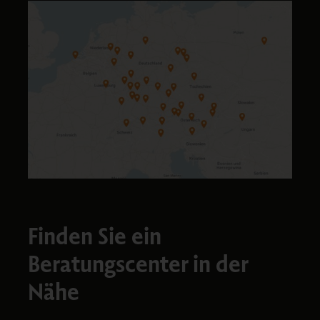
Finden Sie ein
Beratungscenter in der
Nähe​