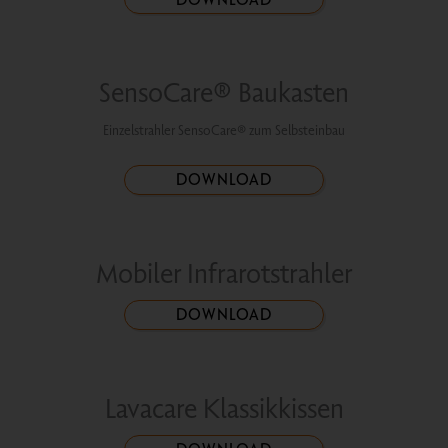
SensoCare® Baukasten
Einzelstrahler SensoCare® zum Selbsteinbau
DOWNLOAD
Mobiler Infrarotstrahler
DOWNLOAD
Lavacare Klassikkissen