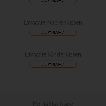
DOWNLOAD
Lavacare Nackenkissen
DOWNLOAD
Lavacare Kinderkissen
DOWNLOAD
Kontaktanfrage