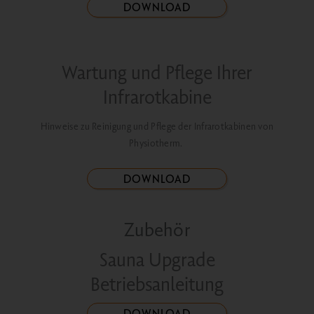
DOWNLOAD
Wartung und Pflege Ihrer
Infrarotkabine
Hinweise zu Reinigung und Pflege der Infrarotkabinen von
Physiotherm.
DOWNLOAD
Zubehör
Sauna Upgrade
Betriebsanleitung
DOWNLOAD